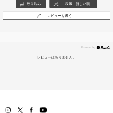
絞り込み
表示：新しい順
レビューを書く
レビューはありません。