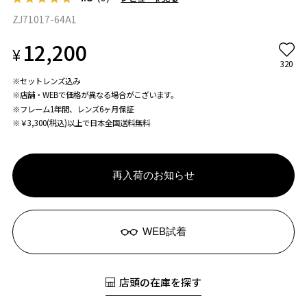
ZJ71017-64A1
12,200
¥
320
※セットレンズ込み
※店舗・WEBで価格が異なる場合がこざいます。
※フレーム1年間、レンズ6ヶ月保証
※￥3,300(税込)以上で日本全国送料無料
再入荷のお知らせ
WEB試着
店頭の在庫を探す