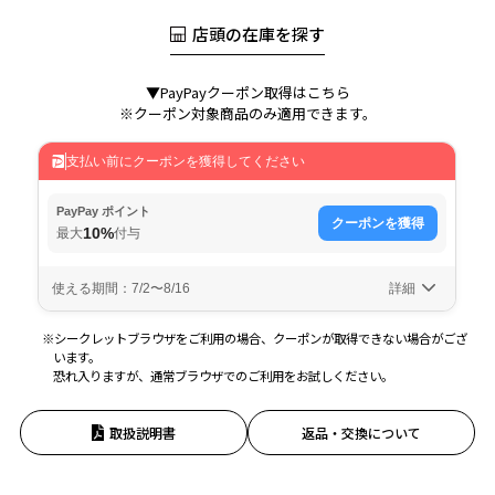
店頭の在庫を探す
▼PayPayクーポン取得はこちら
※クーポン対象商品のみ適用できます。
※シークレットブラウザをご利用の場合、クーポンが取得できない場合がござ
います。
恐れ入りますが、通常ブラウザでのご利用をお試しください。
取扱説明書
返品・交換について