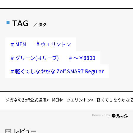
TAG
／ タグ
#
#
MEN
ウエリントン
#
#
グリーン(オリーブ)
～￥8800
#
軽くてしなやかな Zoff SMART Regular
メガネのZoff公式通販
MEN
ウエリントン
軽くてしなやかな Zoff
レビュー