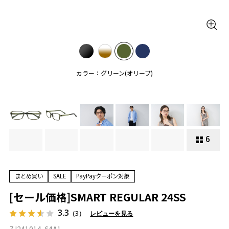
カラー：グリーン(オリーブ)
6
まとめ買い
SALE
PayPayクーポン対象
[セール価格]SMART REGULAR 24SS
3.3
（3）
レビューを見る