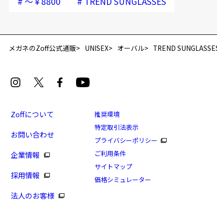
#
#
～￥8800
TREND SUNGLASSES
メガネのZoff公式通販
UNISEX
オーバル
TREND SUNGLASSE
Zoffについて
推奨環境
特定取引法表示
お問い合わせ
プライバシーポリシー
ご利用条件
企業情報
サイトマップ
採用情報
価格シミュレーター
法人のお客様