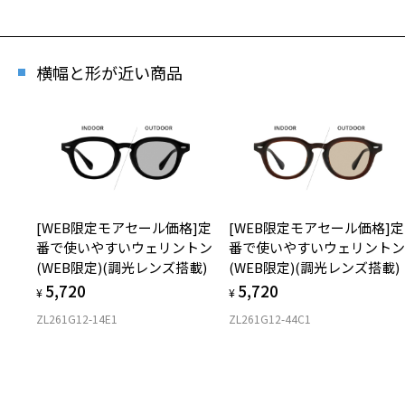
横幅と形が近い商品
[WEB限定モアセール価格]定
[WEB限定モアセール価格]定
番で使いやすいウェリントン
番で使いやすいウェリント
(WEB限定)(調光レンズ搭載)
(WEB限定)(調光レンズ搭載)
5,720
5,720
¥
¥
ZL261G12-14E1
ZL261G12-44C1