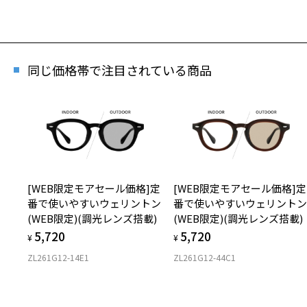
同じ価格帯で注目されている商品
[WEB限定モアセール価格]定
[WEB限定モアセール価格]定
番で使いやすいウェリントン
番で使いやすいウェリント
(WEB限定)(調光レンズ搭載)
(WEB限定)(調光レンズ搭載)
5,720
5,720
¥
¥
ZL261G12-14E1
ZL261G12-44C1