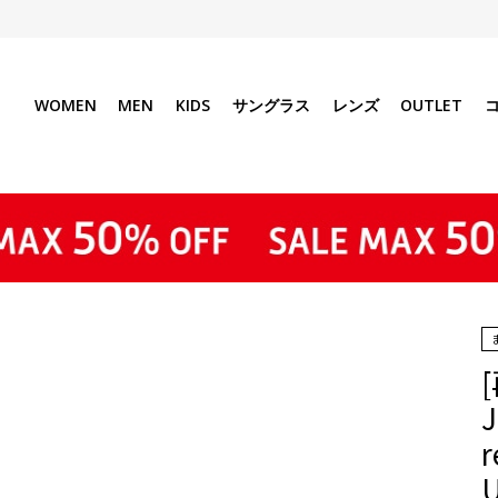
WOMEN
MEN
KIDS
サングラス
レンズ
OUTLET
r