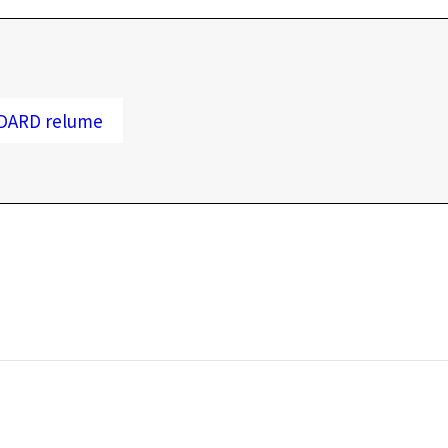
DARD relume