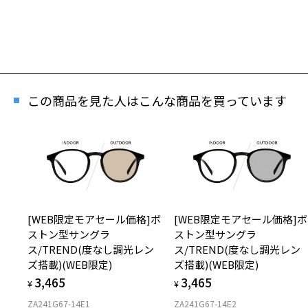
この商品を見た人はこんな商品を買っています
[WEB限定モアセール価格]ボ
[WEB限定モアセール価格]ボ
ストン型サングラ
ストン型サングラ
ス/TREND(度なし調光レン
ス/TREND(度なし調光レン
ズ搭載)(WEB限定)
ズ搭載)(WEB限定)
3,465
3,465
¥
¥
ZA241G67-14E1
ZA241G67-14E2