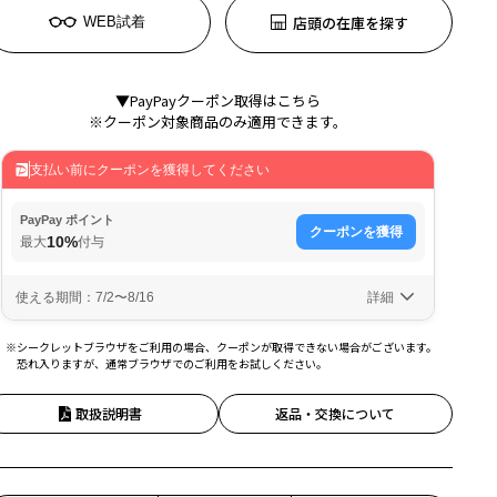
店頭の在庫を探す
WEB試着
▼PayPayクーポン取得はこちら
※クーポン対象商品のみ適用できます。
※シークレットブラウザをご利用の場合、クーポンが取得できない場合がございます。
恐れ入りますが、通常ブラウザでのご利用をお試しください。
取扱説明書
返品・交換について