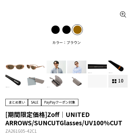
カラー：ブラウン
10
まとめ買い
SALE
PayPayクーポン対象
[期間限定価格]Zoff｜UNITED
ARROWS/SUNCUTGlasses/UV100%CUT
ZA261G05-42C1