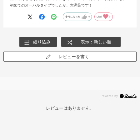
初めてのオーバルタイプでしたが、大満足です！
参考になった
0
Like!
0
絞り込み
表示：新しい順
レビューを書く
レビューはありません。