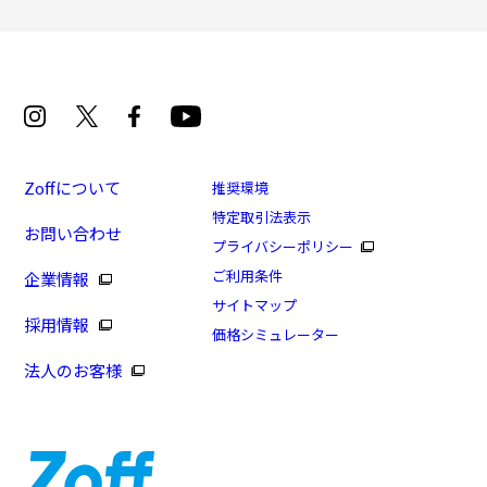
Zoffについて
推奨環境
特定取引法表示
お問い合わせ
プライバシーポリシー
ご利用条件
企業情報
サイトマップ
採用情報
価格シミュレーター
法人のお客様
8/16まで！まとめ買い10%OFF！