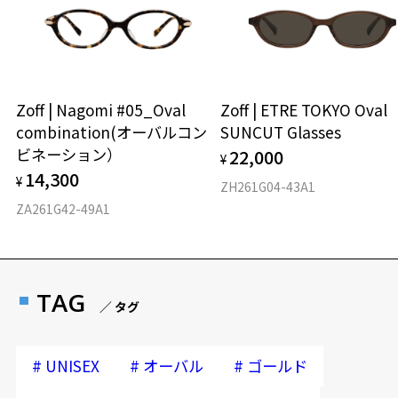
Zoff | Nagomi #05_Oval
Zoff | ETRE TOKYO Oval
combination(オーバルコン
SUNCUT Glasses
ビネーション）
22,000
¥
14,300
¥
ZH261G04-43A1
ZA261G42-49A1
TAG
／ タグ
#
#
#
UNISEX
オーバル
ゴールド