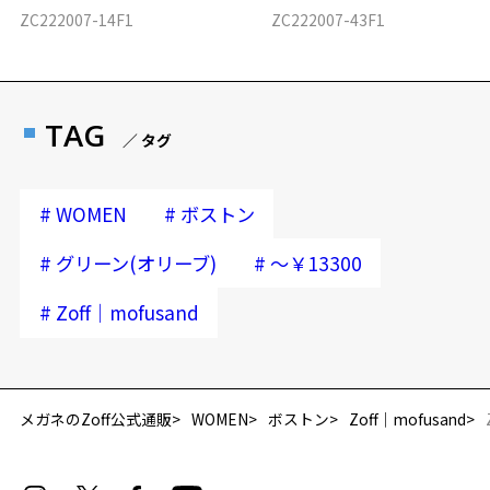
ZC222007-14F1
ZC222007-43F1
TAG
／ タグ
#
#
WOMEN
ボストン
#
#
グリーン(オリーブ)
～￥13300
#
Zoff｜mofusand
メガネのZoff公式通販
WOMEN
ボストン
Zoff｜mofusand