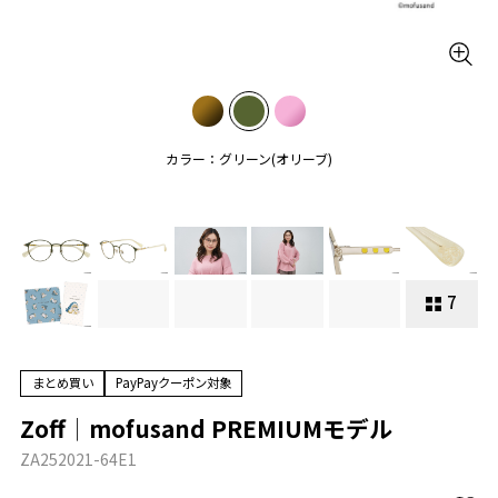
カラー：グリーン(オリーブ)
7
まとめ買い
PayPayクーポン対象
Zoff│mofusand PREMIUMモデル
ZA252021-64E1