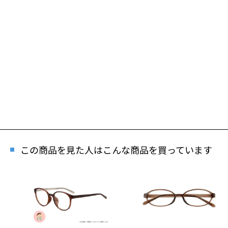
この商品を見た人はこんな商品を買っています