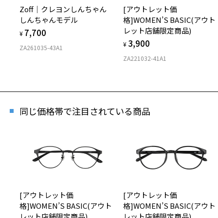
Zoff｜クレヨンしんちゃん
[アウトレット価
しんちゃんモデル
格]WOMEN’S BASIC(アウト
レット店舗限定商品)
7,700
¥
3,900
¥
ZA261035-43A1
ZA221032-41A1
同じ価格帯で注目されている商品
[アウトレット価
[アウトレット価
格]WOMEN’S BASIC(アウト
格]WOMEN’S BASIC(アウト
レット店舗限定商品)
レット店舗限定商品)