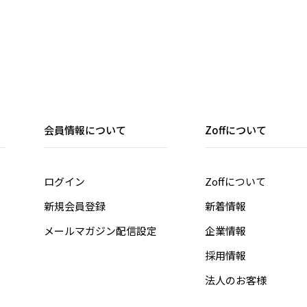
会員情報について
Zoffについて
ログイン
Zoffについて
新規会員登録
新着情報
メールマガジン配信設定
企業情報
採用情報
法人のお客様