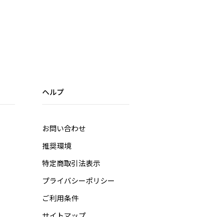
ヘルプ
お問い合わせ
推奨環境
特定商取引法表示
プライバシーポリシー
ご利用条件
サイトマップ