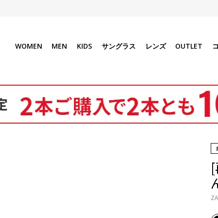
WOMEN
MEN
KIDS
サングラス
レンズ
OUTLET
ZA