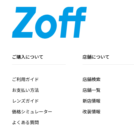
ご購入について
店舗について
ご利用ガイド
店舗検索
お支払い方法
店舗一覧
レンズガイド
新店情報
価格シミュレーター
改装情報
よくある質問