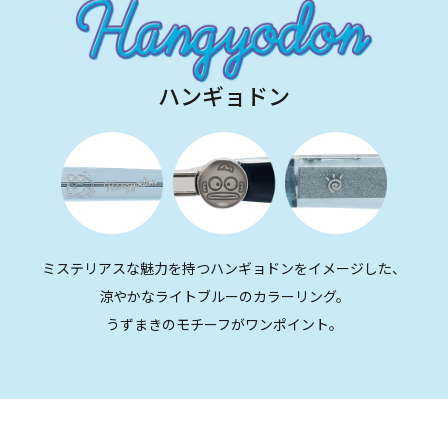
ハンギョドン
ミステリアスな魅力を持つハンギョドンをイメージした、
涼やかなライトブルーのカラーリング。
うずまきのモチーフがワンポイント。