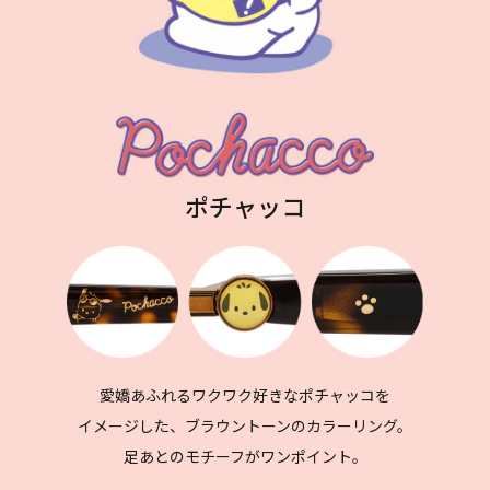
ポチャッコ
愛嬌あふれるワクワク好きなポチャッコを
イメージした、ブラウントーンのカラーリング。
足あとのモチーフがワンポイント。