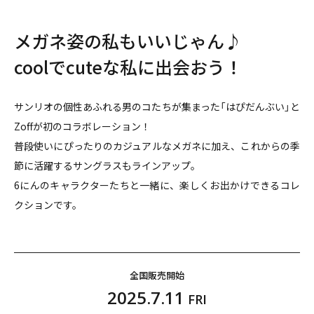
メガネ姿の私もいいじゃん♪
coolでcuteな私に出会おう！
サンリオの個性あふれる男のコたちが集まった「はぴだんぶい」と
Zoffが初のコラボレーション！
普段使いにぴったりのカジュアルなメガネに加え、これからの季
節に活躍するサングラスもラインアップ。
6にんのキャラクターたちと一緒に、楽しくお出かけできるコレ
クションです。
全国販売開始
2025.7.11
FRI