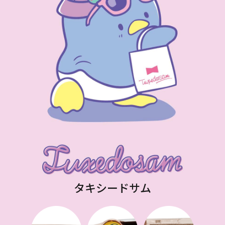
タキシードサム