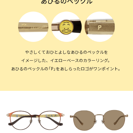
あひるのペックル
やさしくておひとよしなあひるのペックルを
イメージした、イエローベースのカラーリング。
あひるのペックルの「P」をあしらったロゴがワンポイント。