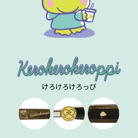
けろけろけろっぴ