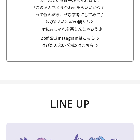
楽しんている様子が見られるよ！
「このメガネどう合わせたらいいかな？」
って悩んだら、ぜひ参考にしてみて♪
はぴだんぶいの仲間たちと
一緒におしゃれを楽しんじゃおう♪
Zoff 公式Instagramはこちら
はぴだんぶい 公式Xはこちら
LINE UP