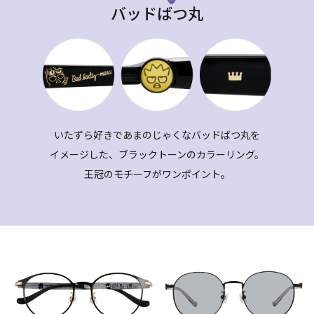
バッドばつ丸
いたずら好きであまのじゃくなバッドばつ丸を
イメージした、ブラックトーンのカラーリング。
王冠のモチーフがワンポイント。