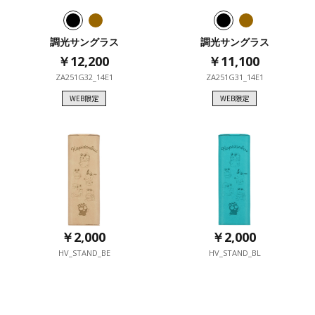
調光サングラス
調光サングラス
￥12,200
￥12,200
￥11,100
￥11,100
ZA251G32_14E1
ZA251G31_14E1
WEB限定
WEB限定
WEB限定
WEB限定
￥2,000
￥2,000
HV_STAND_BE
HV_STAND_BL