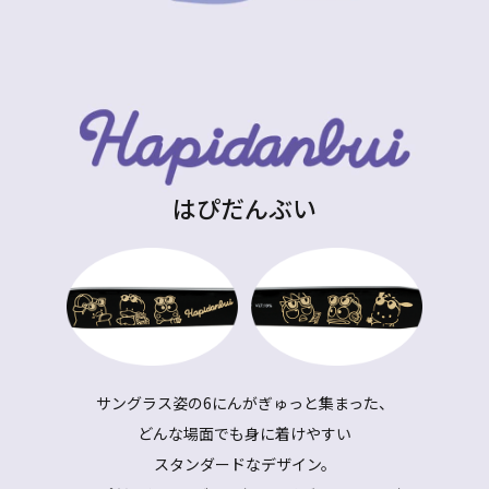
はぴだんぶい
サングラス姿の6にんがぎゅっと集まった、
どんな場面でも身に着けやすい
スタンダードなデザイン。