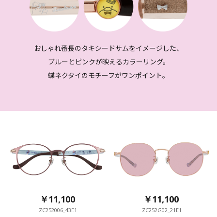
おしゃれ番長のタキシードサムをイメージした、
ブルーとピンクが映えるカラーリング。
蝶ネクタイのモチーフがワンポイント。
￥11,100
￥11,100
ZC252006_43E1
ZC252G02_21E1