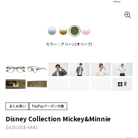
カラー：グリーン(オリーブ)
8
まとめ買い
PayPayクーポン対象
Disney Collection Mickey&Minnie
ZA251018-64A1