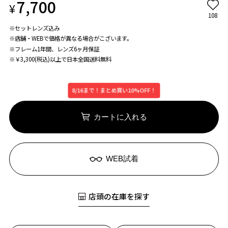
7,700
¥
108
※セットレンズ込み
※店舗・WEBで価格が異なる場合がこざいます。
※フレーム1年間、レンズ6ヶ月保証
※￥3,300(税込)以上で日本全国送料無料
8/16まで！まとめ買い10%OFF！
カートに入れる
WEB試着
店頭の在庫を探す