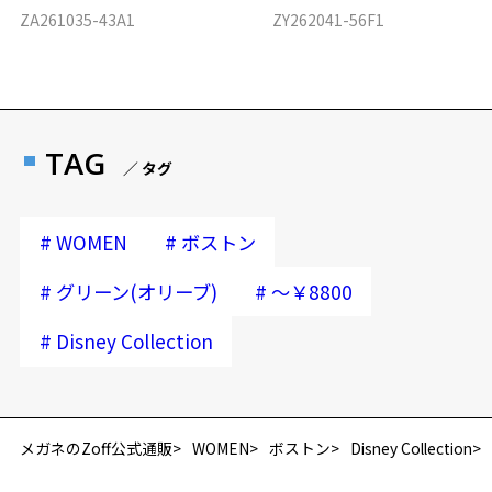
ZA261035-43A1
ZY262041-56F1
TAG
／ タグ
#
#
WOMEN
ボストン
#
#
グリーン(オリーブ)
～￥8800
#
Disney Collection
メガネのZoff公式通販
WOMEN
ボストン
Disney Collection