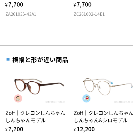
7,700
7,700
¥
¥
フロント素材：French Plastic
ZA261035-43A1
ZC261002-14E1
横幅と形が近い商品
Zoff｜クレヨンしんちゃん
Zoff｜クレヨンしんち
しんちゃんモデル
しんちゃん&シロモデル
7,700
12,200
¥
¥