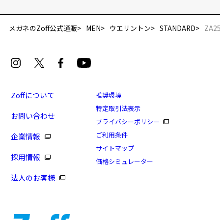
メガネのZoff公式通販
MEN
ウエリントン
STANDARD
ZA2
Zoffについて
推奨環境
特定取引法表示
お問い合わせ
プライバシーポリシー
ご利用条件
企業情報
サイトマップ
採用情報
価格シミュレーター
法人のお客様