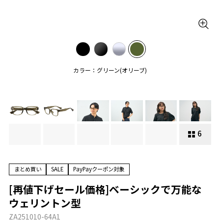
カラー：グリーン(オリーブ)
6
まとめ買い
SALE
PayPayクーポン対象
[再値下げセール価格]ベーシックで万能な
ウェリントン型
ZA251010-64A1