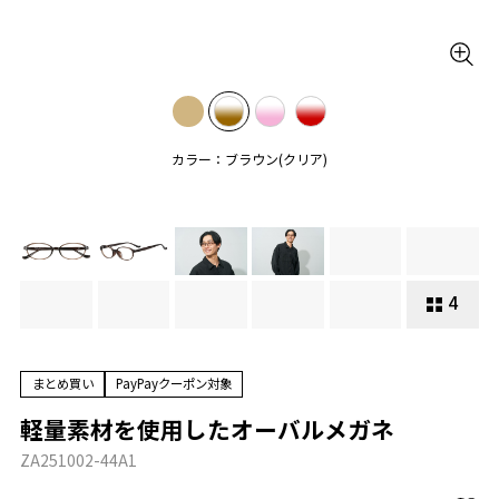
カラー：ブラウン(クリア)
4
まとめ買い
PayPayクーポン対象
軽量素材を使用したオーバルメガネ
ZA251002-44A1