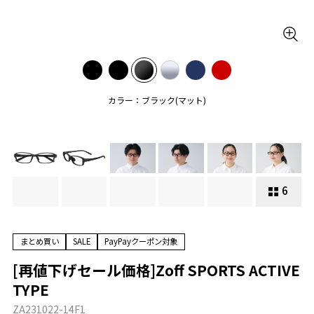
カラー：ブラック(マット)
6
まとめ買い
SALE
PayPayクーポン対象
[再値下げセール価格]Zoff SPORTS ACTIVE
TYPE
ZA231022-14F1