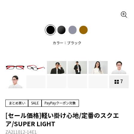
カラー：ブラック
7
まとめ買い
SALE
PayPayクーポン対象
[セール価格]軽い掛け心地/定番のスクエ
ア/SUPER LIGHT
ZA211012-14E1