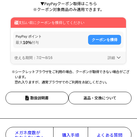
▼PayPayクーポン取得はこちら
※クーポン対象商品のみ適用できます。
※シークレットブラウザをご利用の場合、クーポンが取得できない場合がござ
います。
恐れ入りますが、通常ブラウザでのご利用をお試しください。
取扱説明書
返品・交換について
メガネ度数が
購入手順
よくある質問