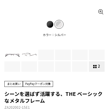
カラー：シルバー
2
まとめ買い
PayPayクーポン対象
シーンを選ばず活躍する、THE ベーシック
なメタルフレーム
ZA202002-15E1