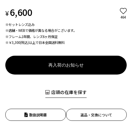
6,600
¥
464
※セットレンズ込み
※店舗・WEBで価格が異なる場合がこざいます。
※フレーム1年間、レンズ6ヶ月保証
※￥3,300(税込)以上で日本全国送料無料
再入荷のお知らせ
店頭の在庫を探す
取扱説明書
返品・交換について