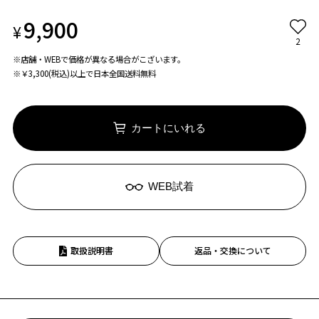
9,900
¥
2
※店舗・WEBで価格が異なる場合がこざいます。
※￥3,300(税込)以上で日本全国送料無料
カートにいれる
WEB試着
取扱説明書
返品・交換について