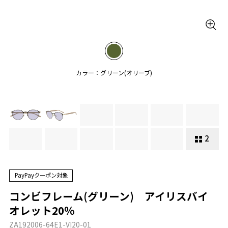
カラー：グリーン(オリーブ)
2
PayPayクーポン対象
コンビフレーム(グリーン) アイリスバイ
オレット20％
ZA192006-64E1-VI20-01