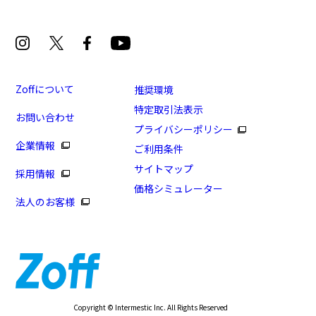
Zoffについて
推奨環境
特定取引法表示
お問い合わせ
プライバシーポリシー
企業情報
ご利用条件
サイトマップ
採用情報
価格シミュレーター
法人のお客様
Copyright © Intermestic Inc. All Rights Reserved