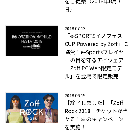
をご提案（2018年8月8
日）
2018.07.13
「e-SPORTSイノフェス
CUP Powered by Zoff」に
協賛！e-Sportsプレイヤ
ーの目を守るアイウェア
「Zoff PC Web限定モデ
ル」を会場で限定販売
2018.06.15
【終了しました】「Zoff
Rock 2018」チケットが当
たる！夏のキャンペーン
を実施！