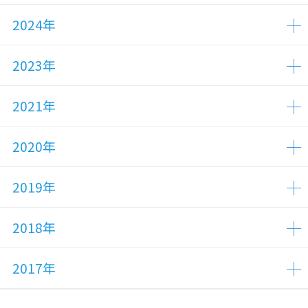
2024年
2023年
2021年
2020年
2019年
2018年
2017年