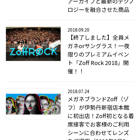
アーカイブと最新のテクノ
ロジーを融合させた商品
2018.09.20
【終了しました】全員メ
ガネorサングラス！一夜
限りのプレミアムイベン
ト「Zoff Rock 2018」開
催！！
2018.07.24
メガネブランドZoff（ゾ
フ）が伊勢丹新宿店本館
に初出店！Zoff初となる着
席接客でお客様のご利用
シーンに合わせてレンズ