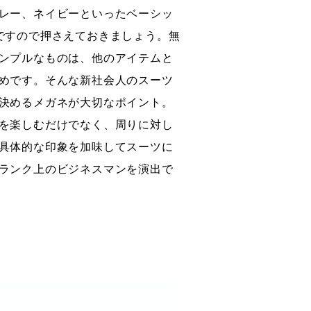
レー、ネイビーといったベーシッ
ですので押さえておきましょう。無
ンプルなものは、他のアイテムと
めです。そんな新社会人のスーツ
決めるメガネが大切なポイント。
を楽しむだけでなく、周りに対し
具体的な印象を加味してスーツに
ランク上のビジネスマンを演出で