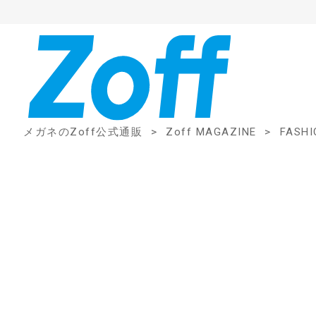
メガネのZoff公式通販
Zoff MAGAZINE
FASHI