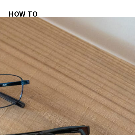
HOW TO