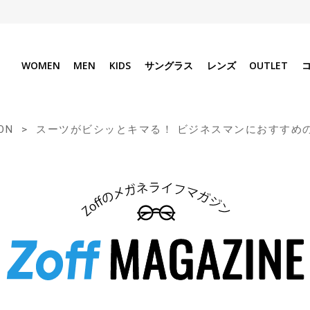
WOMEN
MEN
KIDS
サングラス
レンズ
OUTLET
ON
スーツがビシッとキマる！ ビジネスマンにおすすめ