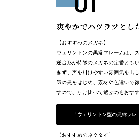
爽やかでハツラツとし
【おすすめのメガネ】
ウェリントンの黒縁フレームは、
逆台形が特徴のメガネの定番ともい
ぎず、声を掛けやすい雰囲気を出
気の黒をはじめ、素材や色違いで
すので、かけ比べて選ぶのもおす
「ウェリントン型の黒縁フレ
【おすすめのネクタイ】