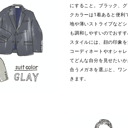
にすること。ブラック、グ
クカラーは1着あると便利
地や薄いストライプなどシ
も調和しやすいのでおすす
スタイルには、顔の印象を
コーディネートやオシャレ
てどんな自分を見せたいか
合うメガネを選ぶと、ワン
きます。