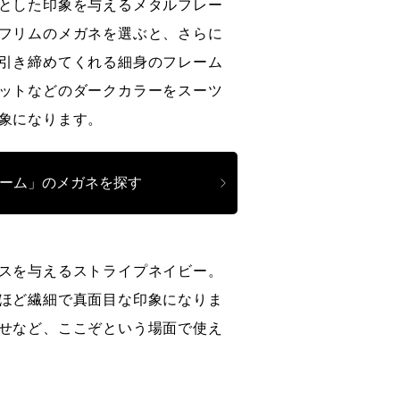
とした印象を与えるメタルフレー
フリムのメガネを選ぶと、さらに
引き締めてくれる細身のフレーム
ットなどのダークカラーをスーツ
象になります。
ーム」のメガネを探す
スを与えるストライプネイビー。
ほど繊細で真面目な印象になりま
せなど、ここぞという場面で使え