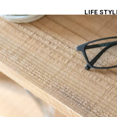
LIFE STYL