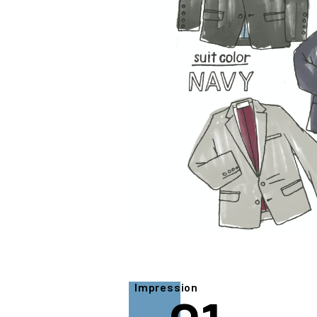
Impression