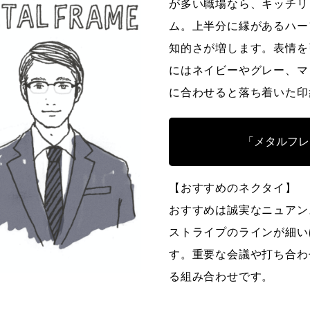
が多い職場なら、キッチリ
ム。上半分に縁があるハー
知的さが増します。表情を
にはネイビーやグレー、マ
に合わせると落ち着いた印
「メタルフレ
【おすすめのネクタイ】
おすすめは誠実なニュアン
ストライプのラインが細い
す。重要な会議や打ち合わ
る組み合わせです。