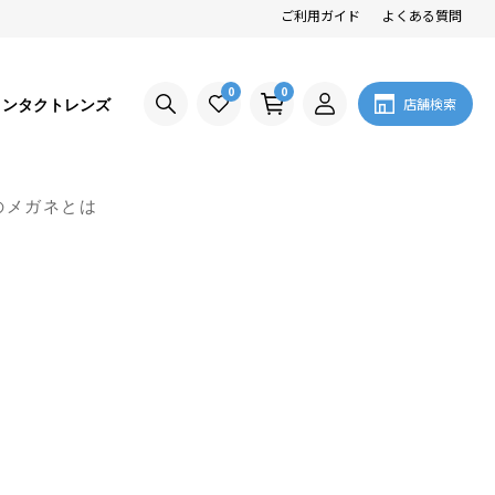
ご利用ガイド
よくある質問
0
0
コンタクトレンズ
店舗検索
のメガネとは