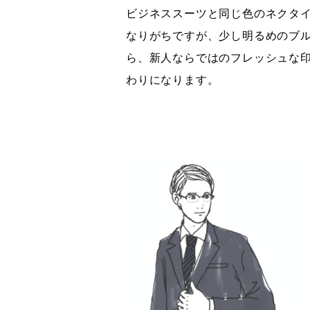
ビジネススーツと同じ色のネクタ
なりがちですが、少し明るめのブ
ら、新人ならではのフレッシュな
わりになります。