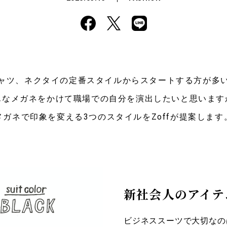
ャツ、ネクタイの定番スタイルからスタートする方が多
んなメガネをかけて職場での自分を演出したいと思います
メガネで印象を変える3つのスタイルをZoffが提案します
新社会人のアイテ
ビジネススーツで大切なの