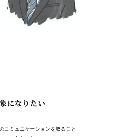
象になりたい
のコミュニケーションを取ること