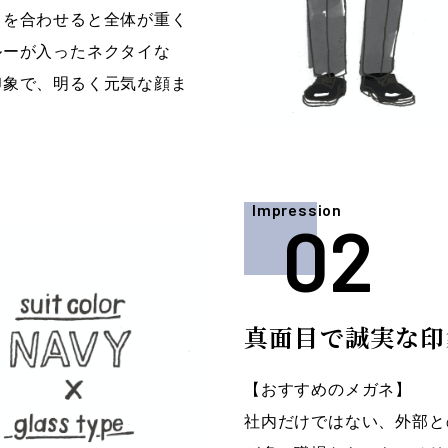
イを合わせると全体が重く
ルーが入ったネクタイな
印象で、明るく元気な顔ま
Impression
真面目で誠実な印
【おすすめのメガネ】
社内だけではない、外部と