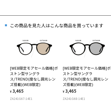
この商品を見た人はこんな商品を買っています
[WEB限定モアセール価格]ボ
[WEB限定モアセール価格]ボ
ストン型サングラ
ストン型サングラ
ス/TREND(度なし調光レン
ス/TREND(度なし調光レン
ズ搭載)(WEB限定)
ズ搭載)(WEB限定)
3,465
3,465
¥
¥
ZA241G67-14E1
ZA241G68-14E1