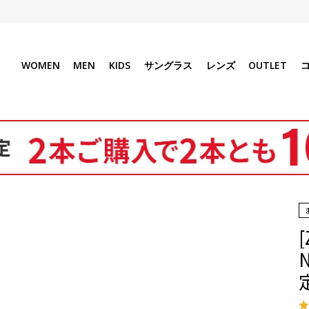
WOMEN
MEN
KIDS
サングラス
レンズ
OUTLET
[