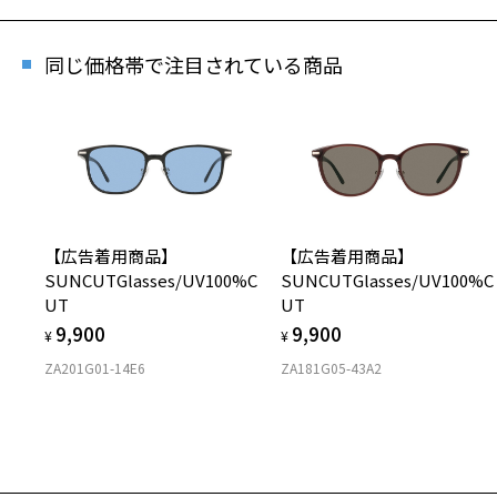
同じ価格帯で注目されている商品
【広告着用商品】
【広告着用商品】
SUNCUTGlasses/UV100%C
SUNCUTGlasses/UV100%C
UT
UT
9,900
9,900
¥
¥
ZA201G01-14E6
ZA181G05-43A2