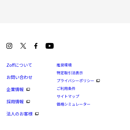
Zoffについて
推奨環境
特定取引法表示
お問い合わせ
プライバシーポリシー
ご利用条件
企業情報
サイトマップ
採用情報
価格シミュレーター
法人のお客様