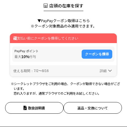
店頭の在庫を探す
▼PayPayクーポン取得はこちら
※クーポン対象商品のみ適用できます。
※シークレットブラウザをご利用の場合、クーポンが取得できない場合がござ
います。
恐れ入りますが、通常ブラウザでのご利用をお試しください。
取扱説明書
返品・交換について