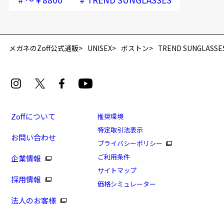
メガネのZoff公式通販
UNISEX
ボストン
TREND SUNGLASSE
Zoffについて
推奨環境
特定取引法表示
お問い合わせ
プライバシーポリシー
ご利用条件
企業情報
サイトマップ
採用情報
価格シミュレーター
法人のお客様