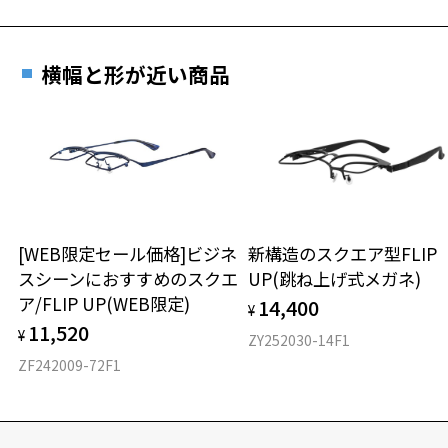
横幅と形が近い商品
[WEB限定セール価格]ビジネ
新構造のスクエア型FLIP
スシーンにおすすめのスクエ
UP(跳ね上げ式メガネ)
ア/FLIP UP(WEB限定)
14,400
¥
11,520
¥
ZY252030-14F1
ZF242009-72F1