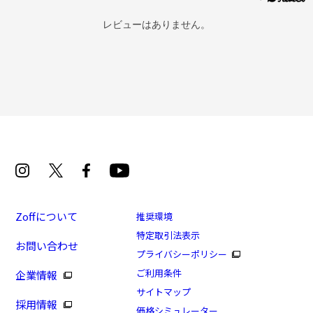
レビューはありません。
Zoffについて
推奨環境
特定取引法表示
お問い合わせ
プライバシーポリシー
ご利用条件
企業情報
サイトマップ
採用情報
価格シミュレーター