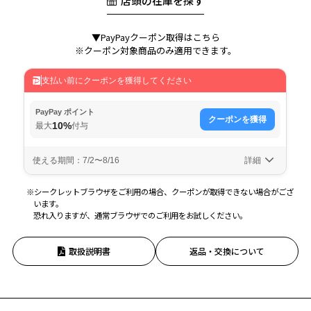
店頭の在庫を探す
▼PayPayクーポン取得はこちら
※クーポン対象商品のみ適用できます。
※シークレットブラウザをご利用の場合、クーポンが取得できない場合がござ
います。
恐れ入りますが、通常ブラウザでのご利用をお試しください。
取扱説明書
返品・交換について