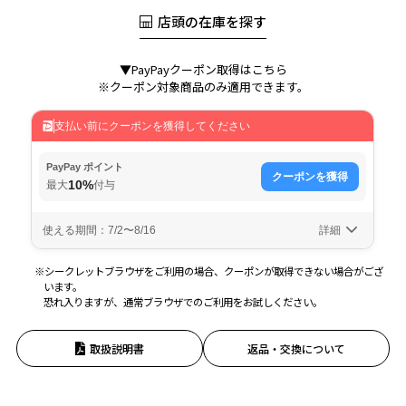
店頭の在庫を探す
▼PayPayクーポン取得はこちら
※クーポン対象商品のみ適用できます。
※シークレットブラウザをご利用の場合、クーポンが取得できない場合がござ
います。
恐れ入りますが、通常ブラウザでのご利用をお試しください。
取扱説明書
返品・交換について