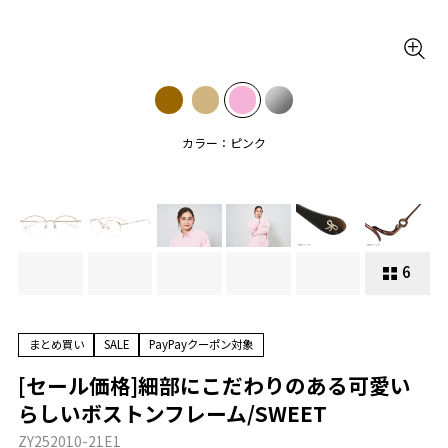
カラー：ピンク
6
まとめ買い
SALE
PayPayクーポン対象
[セール価格]細部にこだわりのある可愛い
らしいボストンフレーム/SWEET
ZY252010-21E1