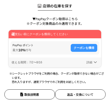
店頭の在庫を探す
▼PayPayクーポン取得はこちら
※クーポン対象商品のみ適用できます。
※シークレットブラウザをご利用の場合、クーポンが取得できない場合がござ
います。
恐れ入りますが、通常ブラウザでのご利用をお試しください。
取扱説明書
返品・交換について