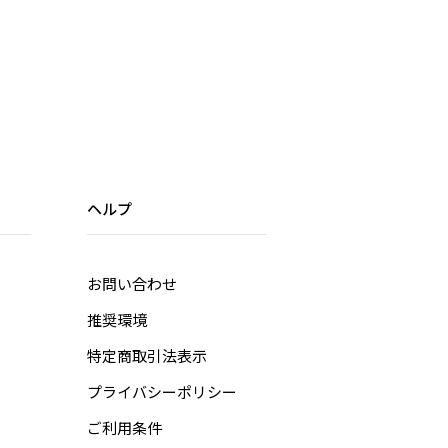
ヘルプ
お問い合わせ
推奨環境
特定商取引法表示
プライバシーポリシー
ご利用条件