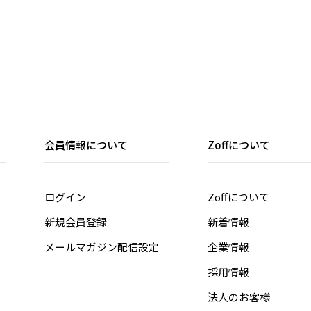
会員情報について
Zoffについて
ログイン
Zoffについて
新規会員登録
新着情報
メールマガジン配信設定
企業情報
採用情報
法人のお客様