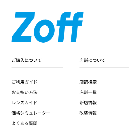
ご購入について
店舗について
ご利用ガイド
店舗検索
お支払い方法
店舗一覧
レンズガイド
新店情報
価格シミュレーター
改装情報
よくある質問