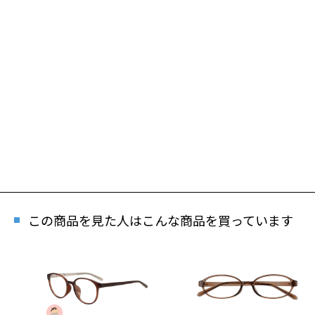
この商品を見た人はこんな商品を買っています