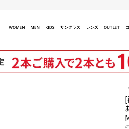
WOMEN
MEN
KIDS
サングラス
レンズ
OUTLET
ZY