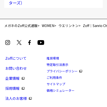
ターズ）
メガネのZoff公式通販
WOMEN
ウエリントン
Zoff｜Sanri
Zoffについて
推奨環境
特定取引法表示
お問い合わせ
プライバシーポリシー
ご利用条件
企業情報
サイトマップ
採用情報
価格シミュレーター
法人のお客様