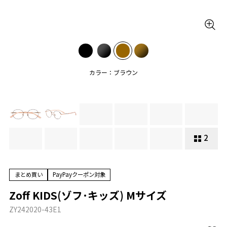
カラー：ブラウン
2
まとめ買い
PayPayクーポン対象
Zoff KIDS(ゾフ･キッズ) Mサイズ
ZY242020-43E1