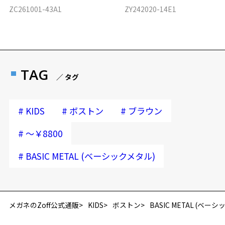
ZC261001-43A1
ZY242020-14E1
TAG
／ タグ
#
#
#
KIDS
ボストン
ブラウン
#
～￥8800
#
BASIC METAL (ベーシックメタル)
メガネのZoff公式通販
KIDS
ボストン
BASIC METAL (ベー