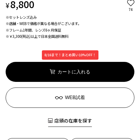
8,800
¥
74
※セットレンズ込み
※店舗・WEBで価格が異なる場合がこざいます。
※フレーム1年間、レンズ6ヶ月保証
※￥3,300(税込)以上で日本全国送料無料
8/16まで！まとめ買い10%OFF！
カートに入れる
WEB試着
店頭の在庫を探す