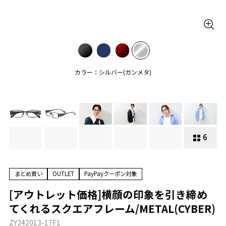
カラー：シルバー(ガンメタ)
6
まとめ買い
OUTLET
PayPayクーポン対象
[アウトレット価格]横顔の印象を引き締め
てくれるスクエアフレーム/METAL(CYBER)
ZY242013-17F1