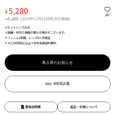
5,280
¥
207
5,280
(2024年12月10日時点の価格)
¥
※セットレンズ込み
※店舗・WEBで価格が異なる場合がこざいます。
※フレーム1年間、レンズ6ヶ月保証
※￥3,300(税込)以上で日本全国送料無料
再入荷のお知らせ
WEB試着
取扱説明書
返品・交換について