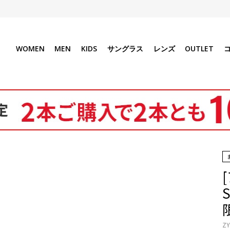
WOMEN
MEN
KIDS
サングラス
レンズ
OUTLET
ZY