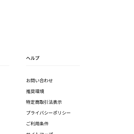
ヘルプ
お問い合わせ
推奨環境
特定商取引法表示
プライバシーポリシー
ご利用条件