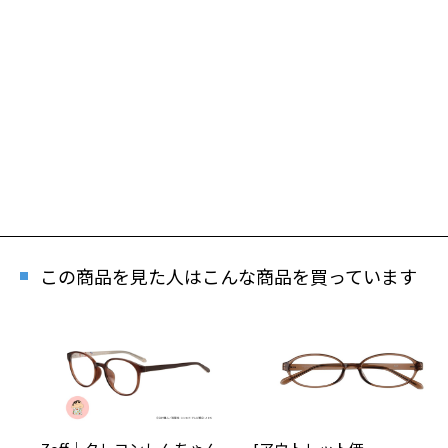
この商品を見た人はこんな商品を買っています
再入
「再入荷