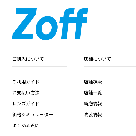
ご購入について
店舗について
ご利用ガイド
店舗検索
お支払い方法
店舗一覧
レンズガイド
新店情報
価格シミュレーター
改装情報
よくある質問