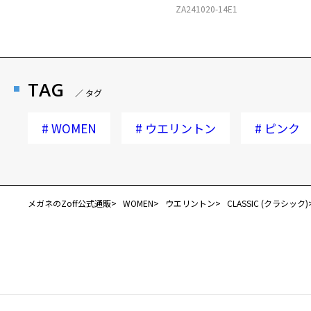
ZA241020-14E1
TAG
／ タグ
#
WOMEN
#
ウエリントン
#
ピンク
メガネのZoff公式通販
WOMEN
ウエリントン
CLASSIC (クラシック)