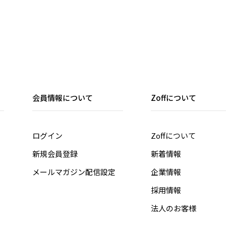
会員情報について
Zoffについて
ログイン
Zoffについて
新規会員登録
新着情報
メールマガジン配信設定
企業情報
採用情報
法人のお客様