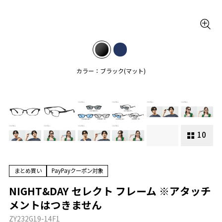
カラー：ブラック(マット)
10
まとめ買い
PayPayクーポン対象
NIGHT&DAY セレクト フレーム ※アタッチ
メントはつきません
ZY232G19-14F1