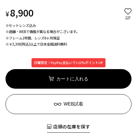
8,900
¥
227
※セットレンズ込み
※店舗・WEBで価格が異なる場合がこざいます。
※フレーム1年間、レンズ6ヶ月保証
※￥3,300(税込)以上で日本全国送料無料
日曜限定！PayPay支払いで+13%ポイントUP
カートに入れる
WEB試着
店頭の在庫を探す