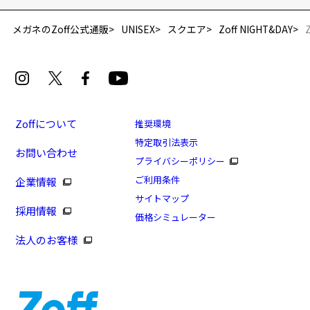
メガネのZoff公式通販
UNISEX
スクエア
Zoff NIGHT&DAY
Zoffについて
推奨環境
特定取引法表示
お問い合わせ
プライバシーポリシー
ご利用条件
企業情報
サイトマップ
採用情報
価格シミュレーター
法人のお客様
日曜限定！PayPay支払いで+13%ポイントUP