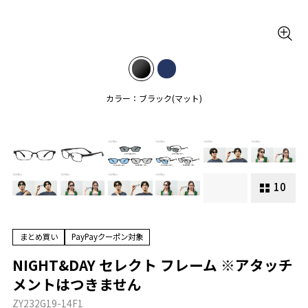
カラー：ブラック(マット)
10
まとめ買い
PayPayクーポン対象
NIGHT&DAY セレクト フレーム ※アタッチ
メントはつきません
ZY232G19-14F1