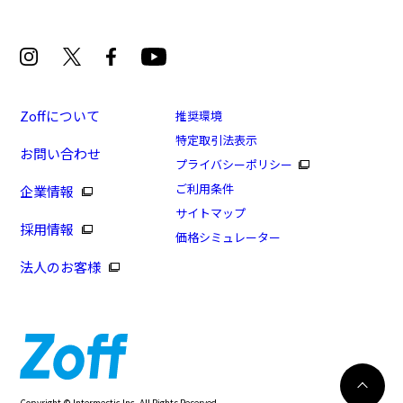
Zoffについて
推奨環境
特定取引法表示
お問い合わせ
プライバシーポリシー
ご利用条件
企業情報
サイトマップ
採用情報
価格シミュレーター
法人のお客様
日曜限定！PayPay支払いで+13%ポイントUP
カートに入れる
Copyright © Intermestic Inc. All Rights Reserved