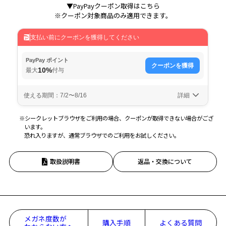
▼PayPayクーポン取得はこちら
※クーポン対象商品のみ適用できます。
※シークレットブラウザをご利用の場合、クーポンが取得できない場合がござ
います。
恐れ入りますが、通常ブラウザでのご利用をお試しください。
取扱説明書
返品・交換について
メガネ度数が
購入手順
よくある質問