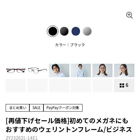
カラー：ブラック
6
まとめ買い
SALE
PayPayクーポン対象
[再値下げセール価格]初めてのメガネにも
おすすめのウェリントンフレーム/ビジネス
ZY232021-14E1