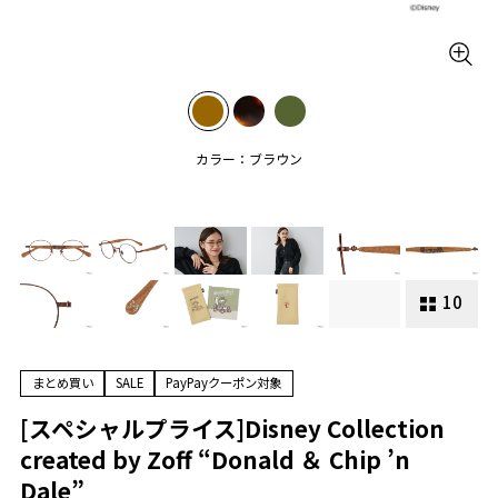
カラー：ブラウン
10
まとめ買い
SALE
PayPayクーポン対象
[スペシャルプライス]Disney Collection
created by Zoff “Donald ＆ Chip ’n
Dale”