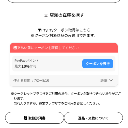
店頭の在庫を探す
▼PayPayクーポン取得はこちら
※クーポン対象商品のみ適用できます。
※シークレットブラウザをご利用の場合、クーポンが取得できない場合がござ
います。
恐れ入りますが、通常ブラウザでのご利用をお試しください。
取扱説明書
返品・交換について