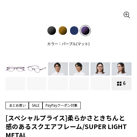
カラー：パープル(マット)
6
まとめ買い
SALE
PayPayクーポン対象
[スペシャルプライス]柔らかさときちんと
感のあるスクエアフレーム/SUPER LIGHT
METAL