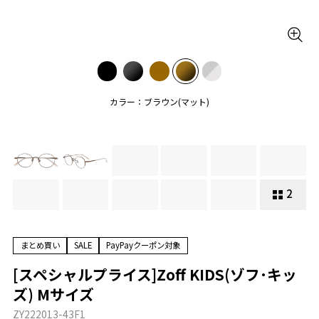
カラー：ブラウン(マット)
2
まとめ買い
SALE
PayPayクーポン対象
[スペシャルプライス]Zoff KIDS(ゾフ･キッ
ズ) Mサイズ
ZY222013-43F1