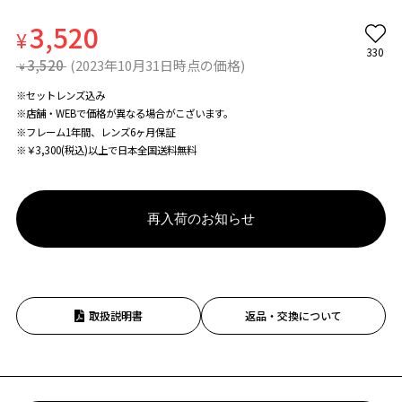
3,520
¥
330
3,520
(2023年10月31日時点の価格)
¥
※セットレンズ込み
※店舗・WEBで価格が異なる場合がこざいます。
※フレーム1年間、レンズ6ヶ月保証
※￥3,300(税込)以上で日本全国送料無料
再入荷のお知らせ
取扱説明書
返品・交換について