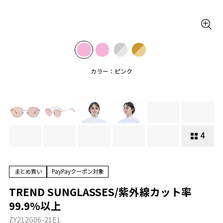
カラー：ピンク
4
まとめ買い
PayPayクーポン対象
TREND SUNGLASSES/紫外線カット率
99.9%以上
ZY212G06-21E1