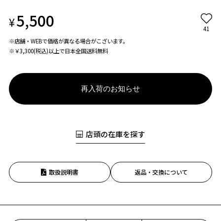
5,500
¥
41
※店舗・WEBで価格が異なる場合がこざいます。
※￥3,300(税込)以上で日本全国送料無料
再入荷のお知らせ
店頭の在庫を探す
取扱説明書
返品・交換について