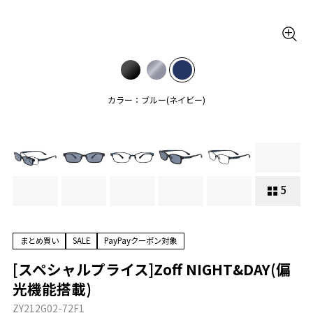
カラー：ブルー(ネイビー)
5
まとめ買い
SALE
PayPayクーポン対象
[スペシャルプライス]Zoff NIGHT&DAY(偏
光機能搭載)
ZY212G02-72F1