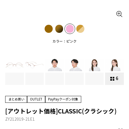
カラー：ピンク
6
まとめ買い
OUTLET
PayPayクーポン対象
[アウトレット価格]CLASSIC(クラシック)
ZY212019-21E1