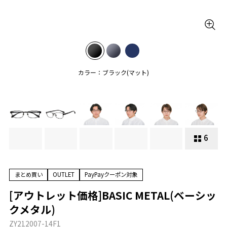
カラー：ブラック(マット)
6
まとめ買い
OUTLET
PayPayクーポン対象
[アウトレット価格]BASIC METAL(ベーシッ
クメタル)
ZY212007-14F1