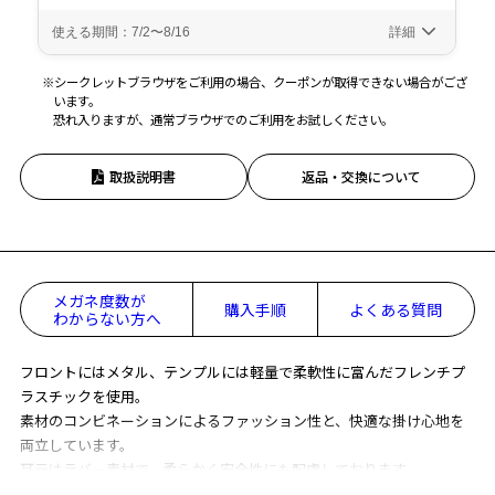
※シークレットブラウザをご利用の場合、クーポンが取得できない場合がござ
います。
恐れ入りますが、通常ブラウザでのご利用をお試しください。
取扱説明書
返品・交換について
メガネ度数が
購入手順
よくある質問
わからない方へ
フロントにはメタル、テンプルには軽量で柔軟性に富んだフレンチプ
ラスチックを使用。
素材のコンビネーションによるファッション性と、快適な掛け心地を
両立しています。
耳元はラバー素材で、柔らかく安全性にも配慮しております。