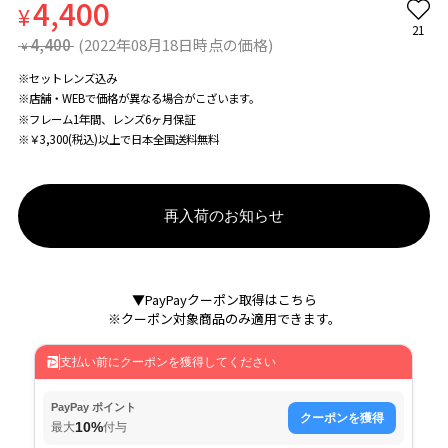
4,400
¥
21
4,400
(2022年08月18日時点の価格)
¥
※セットレンズ込み
※店舗・WEBで価格が異なる場合がこざいます。
※フレーム1年間、レンズ6ヶ月保証
※￥3,300(税込)以上で日本全国送料無料
再入荷のお知らせ
▼PayPayクーポン取得はこちら
※クーポン対象商品のみ適用できます。