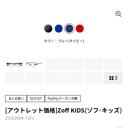
カラー：ブルー(ネイビー)
2
まとめ買い
OUTLET
PayPayクーポン対象
[アウトレット価格]Zoff KIDS(ゾフ･キッズ)
ZY202004-72F1