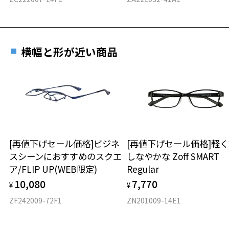
横幅と形が近い商品
[再値下げセール価格]ビジネ
[再値下げセール価格]軽く
スシーンにおすすめのスクエ
しなやかな Zoff SMART
ア/FLIP UP(WEB限定)
Regular
10,080
7,770
¥
¥
ZF242009-72F1
ZN201009-14E1