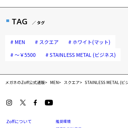
TAG
／ タグ
#
#
#
MEN
スクエア
ホワイト(マット)
#
#
～￥5500
STAINLESS METAL (ビジネス)
メガネのZoff公式通販
MEN
スクエア
STAINLESS METAL (
Zoffについて
推奨環境