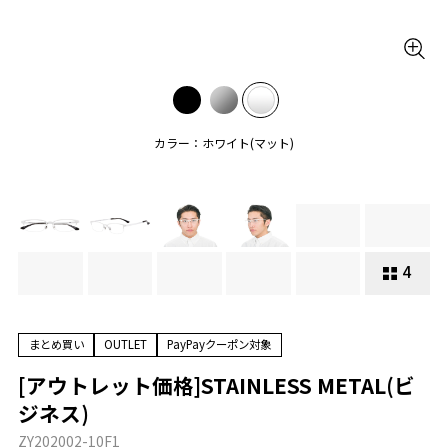
カラー：ホワイト(マット)
4
まとめ買い
OUTLET
PayPayクーポン対象
[アウトレット価格]STAINLESS METAL(ビ
ジネス)
ZY202002-10F1