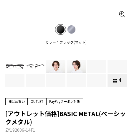
カラー：ブラック(マット)
4
まとめ買い
OUTLET
PayPayクーポン対象
[アウトレット価格]BASIC METAL(ベーシッ
クメタル)
ZY192006-14F1