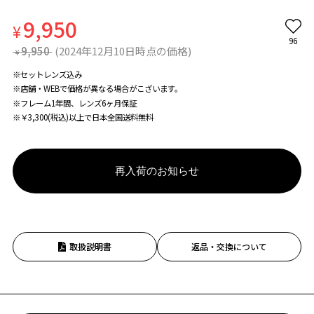
9,950
¥
96
9,950
(2024年12月10日時点の価格)
¥
※セットレンズ込み
※店舗・WEBで価格が異なる場合がこざいます。
※フレーム1年間、レンズ6ヶ月保証
※￥3,300(税込)以上で日本全国送料無料
再入荷のお知らせ
取扱説明書
返品・交換について