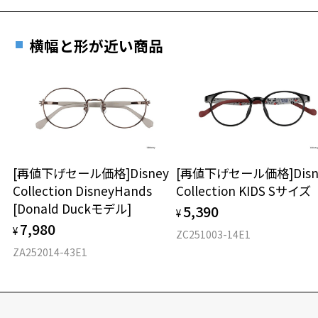
横幅と形が近い商品
[再値下げセール価格]Disney
[再値下げセール価格]Disn
Collection DisneyHands
Collection KIDS Sサイズ
[Donald Duckモデル]
5,390
¥
7,980
¥
ZC251003-14E1
ZA252014-43E1