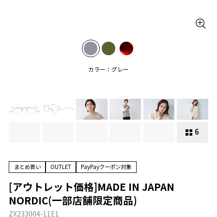
カラー：グレー
6
まとめ買い
OUTLET
PayPayクーポン対象
[アウトレット価格]MADE IN JAPAN
NORDIC(一部店舗限定商品)
ZX233004-11E1