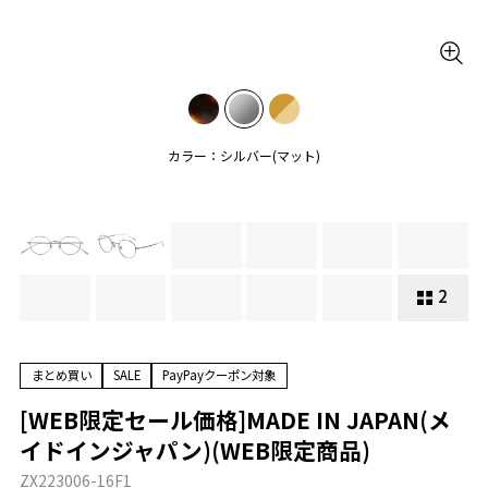
カラー：シルバー(マット)
2
まとめ買い
SALE
PayPayクーポン対象
[WEB限定セール価格]MADE IN JAPAN(メ
イドインジャパン)(WEB限定商品)
ZX223006-16F1