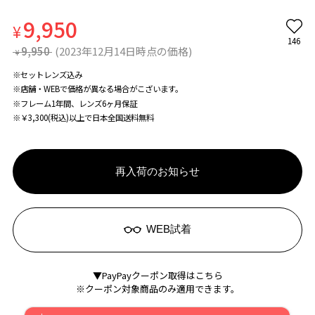
9,950
¥
146
9,950
(2023年12月14日時点の価格)
¥
※セットレンズ込み
※店舗・WEBで価格が異なる場合がこざいます。
※フレーム1年間、レンズ6ヶ月保証
※￥3,300(税込)以上で日本全国送料無料
再入荷のお知らせ
WEB試着
▼PayPayクーポン取得はこちら
※クーポン対象商品のみ適用できます。