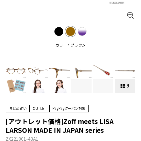
カラー：ブラウン
9
まとめ買い
OUTLET
PayPayクーポン対象
[アウトレット価格]Zoff meets LISA
LARSON MADE IN JAPAN series
ZX221001-43A1