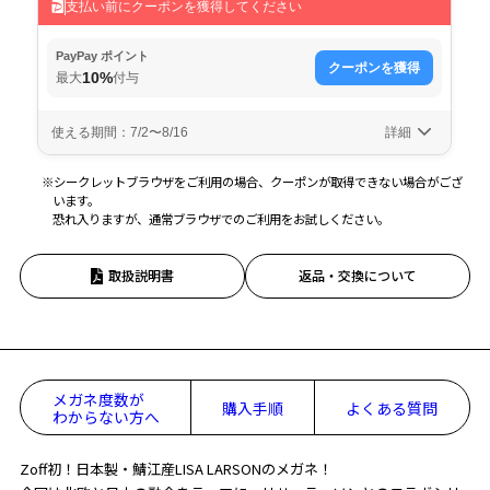
※シークレットブラウザをご利用の場合、クーポンが取得できない場合がござ
います。
恐れ入りますが、通常ブラウザでのご利用をお試しください。
取扱説明書
返品・交換について
メガネ度数が
購入手順
よくある質問
わからない方へ
Zoff初！日本製・鯖江産LISA LARSONのメガネ！