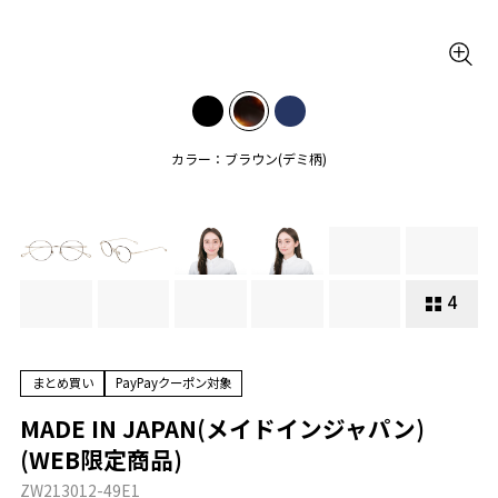
カラー：ブラウン(デミ柄)
4
まとめ買い
PayPayクーポン対象
MADE IN JAPAN(メイドインジャパン)
(WEB限定商品)
ZW213012-49E1