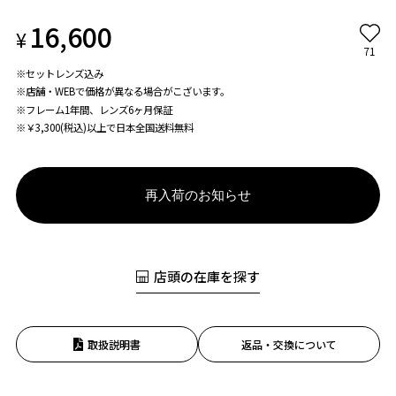
16,600
¥
71
※セットレンズ込み
※店舗・WEBで価格が異なる場合がこざいます。
※フレーム1年間、レンズ6ヶ月保証
※￥3,300(税込)以上で日本全国送料無料
再入荷のお知らせ
店頭の在庫を探す
取扱説明書
返品・交換について