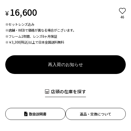
16,600
¥
46
※セットレンズ込み
※店舗・WEBで価格が異なる場合がこざいます。
※フレーム1年間、レンズ6ヶ月保証
※￥3,300(税込)以上で日本全国送料無料
再入荷のお知らせ
店頭の在庫を探す
取扱説明書
返品・交換について