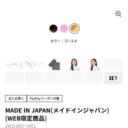
カラー：ゴールド
5
まとめ買い
PayPayクーポン対象
MADE IN JAPAN(メイドインジャパン)
(WEB限定商品)
ZW213007-56E1